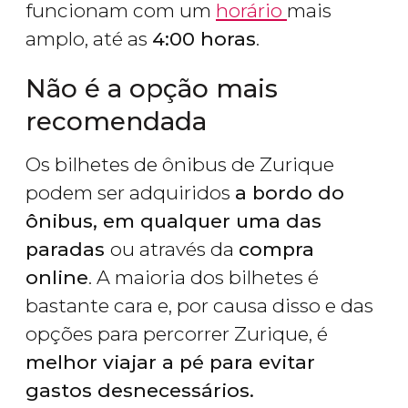
funcionam com um
horário
mais
amplo, até as
4:00 horas
.
Não é a opção mais
recomendada
Os bilhetes de ônibus de Zurique
podem ser adquiridos
a bordo do
ônibus, em qualquer uma das
paradas
ou através da
compra
online
. A maioria dos bilhetes é
bastante cara e, por causa disso e das
opções para percorrer Zurique, é
melhor viajar a pé para evitar
gastos desnecessários.