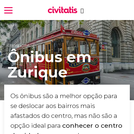
Transporte
Ônibus em
Zurique
Os ônibus são a melhor opção para
se deslocar aos bairros mais
afastados do centro, mas não são a
opção ideal para
conhecer o centro