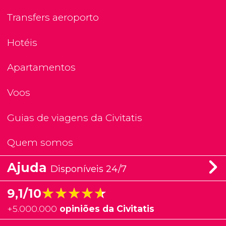
Transfers aeroporto
Hotéis
Apartamentos
Voos
Guias de viagens da Civitatis
Quem somos
Ajuda
Disponíveis 24/7
★★★★★
★★★★★
9,1/10
+
5.000.000
opiniões da Civitatis