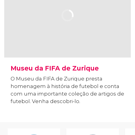
Museu da FIFA de Zurique
O Museu da FIFA de Zurique presta
homenagem à história de futebol e conta
com uma importante coleção de artigos de
futebol. Venha descobri-lo.