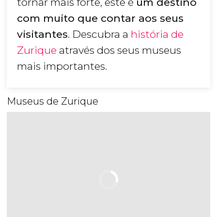
tornar mais forte, este é
um destino
com muito que contar aos seus
visitantes
. Descubra a
história de
Zurique
através dos seus museus
mais importantes.
Museus de Zurique