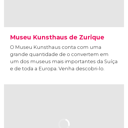
Museu Kunsthaus de Zurique
O Museu Kunsthaus conta com uma
grande quantidade de o convertem em
um dos museus mais importantes da Suíça
e de toda a Europa. Venha descobri-lo.