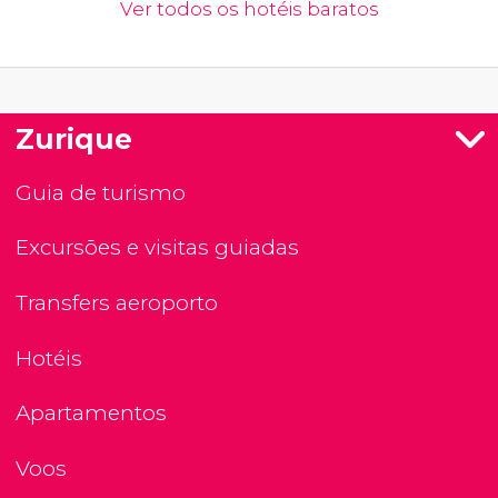
Ver todos os hotéis baratos
Zurique
Guia de turismo
Excursões e visitas guiadas
Transfers aeroporto
Hotéis
Apartamentos
Voos