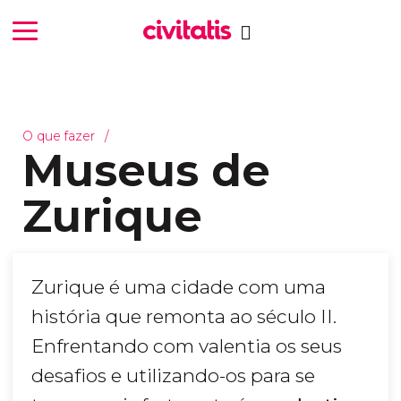
O que fazer
Museus de
Zurique
Zurique é uma cidade com uma
história que remonta ao século II.
Enfrentando com valentia os seus
desafios e utilizando-os para se