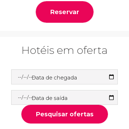
Reservar
Hotéis em oferta
Data de chegada
Data de saída
Pesquisar ofertas