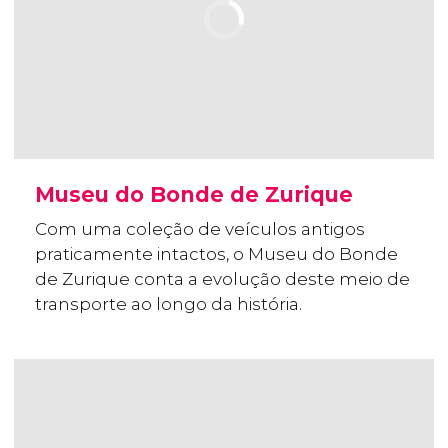
Museu do Bonde de Zurique
Com uma coleção de veículos antigos
praticamente intactos, o Museu do Bonde
de Zurique conta a evolução deste meio de
transporte ao longo da história.