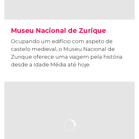
Museu Nacional de Zurique
Ocupando um edifício com aspeto de
castelo medieval, o Museu Nacional de
Zurique oferece uma viagem pela história
desde a Idade Média até hoje.