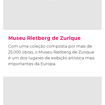
Museu Rietberg de Zurique
Com uma coleção composta por mais de
25.000 obras, o Museu Rietberg de Zurique
é um dos lugares de exibição artística mais
importantes da Europa.