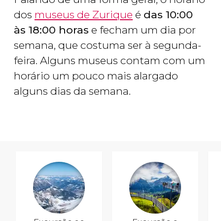
dos
museus de Zurique
é
das 10:00
às 18:00 horas
e fecham um dia por
semana, que costuma ser à segunda-
feira. Alguns museus contam com um
horário um pouco mais alargado
alguns dias da semana.