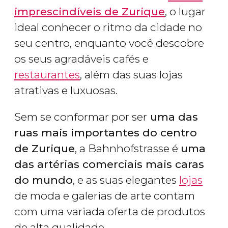
imprescindíveis de Zurique
, o lugar
ideal conhecer o ritmo da cidade no
seu centro, enquanto você descobre
os seus agradáveis cafés e
restaurantes
, além das suas lojas
atrativas e luxuosas.
Sem se conformar por ser
uma das
ruas mais importantes do centro
de Zurique
, a Bahnhofstrasse é
uma
das artérias comerciais mais caras
do mundo
, e as suas elegantes
lojas
de moda e galerias de arte contam
com uma variada oferta de produtos
de alta qualidade.