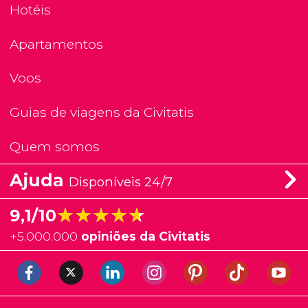
Hotéis
Apartamentos
Voos
Guias de viagens da Civitatis
Quem somos
Ajuda
Disponíveis 24/7
★★★★★
★★★★★
9,1/10
+
5.000.000
opiniões da Civitatis