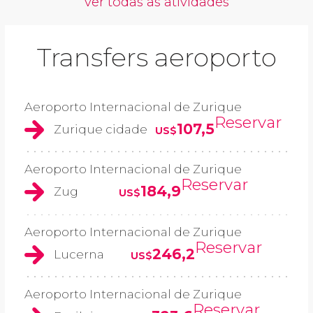
ver todas as atividades
Transfers aeroporto
Aeroporto Internacional de Zurique
Reservar
107,5
Zurique cidade
US$
Aeroporto Internacional de Zurique
Reservar
184,9
Zug
US$
Aeroporto Internacional de Zurique
Reservar
246,2
Lucerna
US$
Aeroporto Internacional de Zurique
Reservar