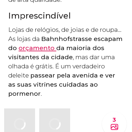
Imprescindível
Lojas de relógios, de joias e de roupa...
As lojas da
Bahnhofstrasse escapam
do
orçamento
da maioria dos
visitantes da cidade
, mas dar uma
olhada é grátis. É um verdadeiro
deleite
passear pela avenida e ver
as suas vitrines cuidadas ao
pormenor
.
3