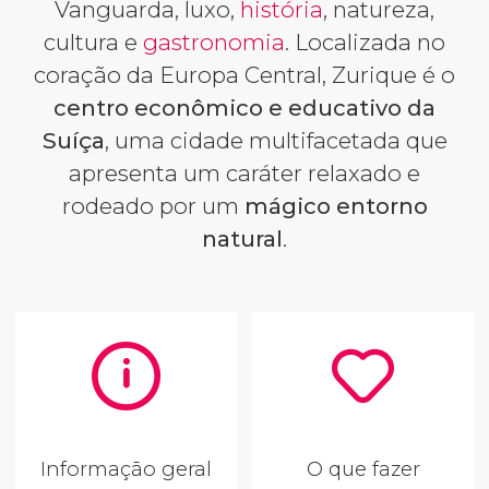
Vanguarda, luxo,
história
, natureza,
cultura e
gastronomia
. Localizada no
coração da Europa Central, Zurique é o
centro econômico e educativo da
Suíça
, uma cidade multifacetada que
apresenta um caráter relaxado e
rodeado por um
mágico entorno
natural
.
Informação geral
O que fazer