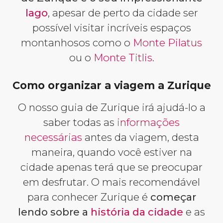
lago
, apesar de perto da cidade ser
possível visitar incríveis espaços
montanhosos como o
Monte Pilatus
ou o
Monte Titlis
.
Como organizar a viagem a Zurique
O nosso guia de Zurique irá ajudá-lo a
saber todas as
informações
necessárias
antes da viagem, desta
maneira, quando você estiver na
cidade apenas terá que se preocupar
em desfrutar. O mais recomendável
para conhecer Zurique é
começar
lendo sobre a
história da cidade
e as