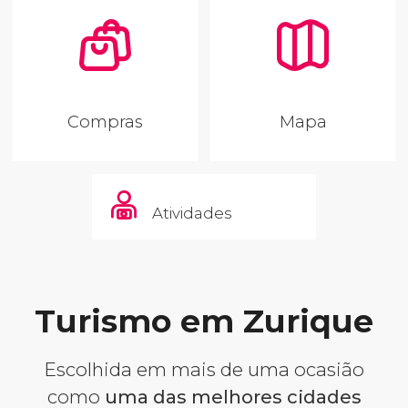
Compras
Mapa
Atividades
Turismo em Zurique
Escolhida em mais de uma ocasião
como
uma das melhores cidades