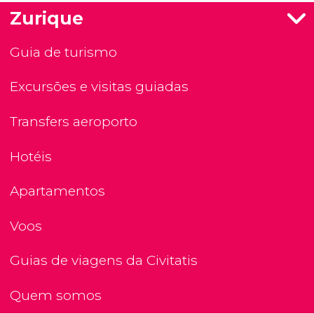
Zurique
Guia de turismo
Excursões e visitas guiadas
Transfers aeroporto
Hotéis
Apartamentos
Voos
Guias de viagens da Civitatis
Quem somos