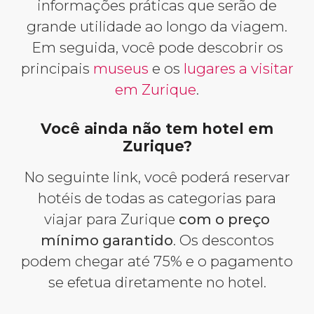
informações práticas que serão de
grande utilidade ao longo da viagem.
Em seguida, você pode descobrir os
principais
museus
e os
lugares a visitar
em Zurique
.
Você ainda não tem hotel em
Zurique?
No seguinte link, você poderá reservar
hotéis de todas as categorias para
viajar para Zurique
com o preço
mínimo garantido
. Os descontos
podem chegar até 75% e o pagamento
se efetua diretamente no hotel.