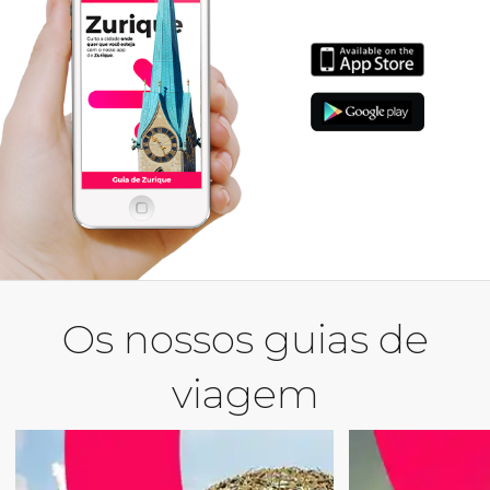
Os nossos guias de
viagem