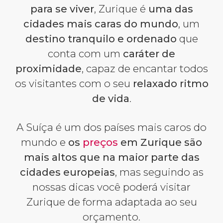
para se viver
, Zurique é
uma das
cidades mais caras do mundo
, um
destino tranquilo e ordenado
que
conta com um
caráter de
proximidade
, capaz de encantar todos
os visitantes com o seu
relaxado ritmo
de vida
.
A Suíça é um dos países mais caros do
mundo e
os
preços
em Zurique são
mais altos que na maior parte das
cidades europeias
, mas seguindo as
nossas dicas você poderá visitar
Zurique de forma adaptada ao seu
orçamento.