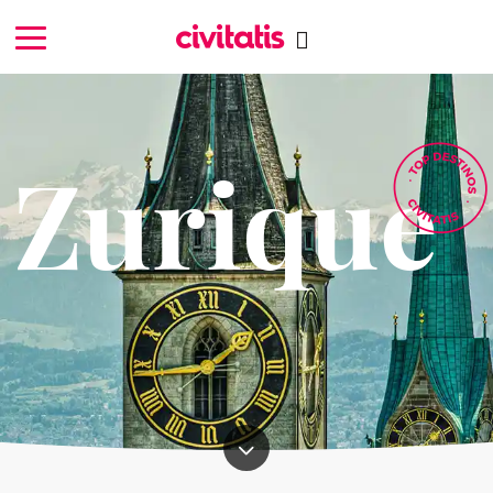
Zurique