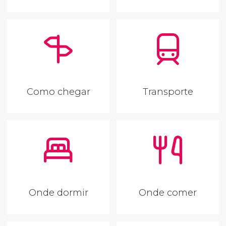
Como chegar
Transporte
Onde dormir
Onde comer